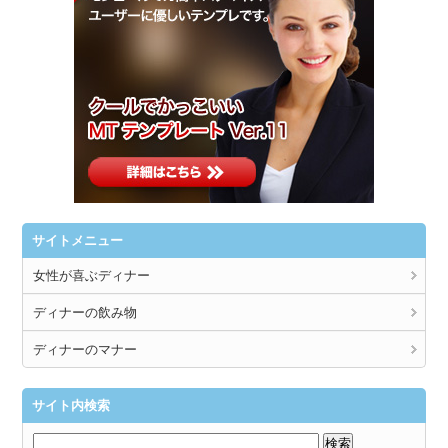
サイトメニュー
女性が喜ぶディナー
ディナーの飲み物
ディナーのマナー
サイト内検索