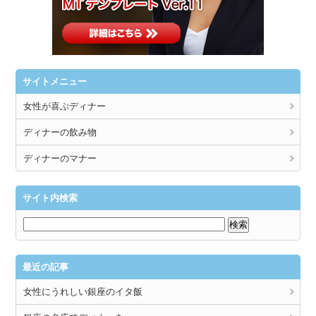
サイトメニュー
女性が喜ぶディナー
ディナーの飲み物
ディナーのマナー
サイト内検索
最近の記事
女性にうれしい銀座のイタ飯