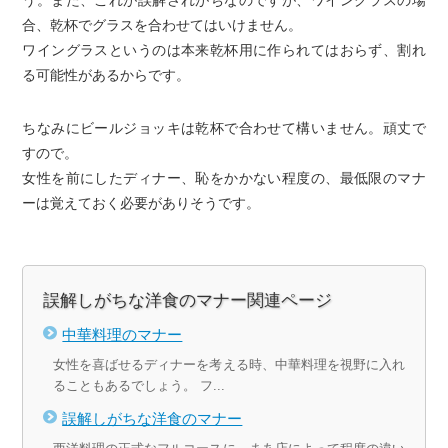
合、乾杯でグラスを合わせてはいけません。
ワイングラスというのは本来乾杯用に作られてはおらず、割れ
る可能性があるからです。
ちなみにビールジョッキは乾杯で合わせて構いません。頑丈で
すので。
女性を前にしたディナー、恥をかかない程度の、最低限のマナ
ーは覚えておく必要がありそうです。
関連ページ
誤解しがちな洋食のマナー
中華料理のマナー
女性を喜ばせるディナーを考える時、中華料理を視野に入れ
ることもあるでしょう。 フ...
誤解しがちな洋食のマナー